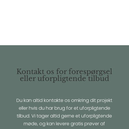
Kontakt os for forespørgsel
eller uforpligtende tilbud
Du kan altid kontakte os omkring dit projekt
eller hvis du har brug for et uforpligtende
tilbud. Vi tager altid gerne et uforpligtende
møde, og kan levere gratis prøver af