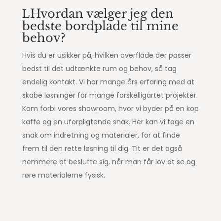
Hvordan vælger jeg den
bedste bordplade til mine
behov?
Hvis du er usikker på, hvilken overflade der passer
bedst til det udtænkte rum og behov, så tag
endelig kontakt. Vi har mange års erfaring med at
skabe løsninger for mange forskelligartet projekter.
Kom forbi vores showroom, hvor vi byder på en kop
kaffe og en uforpligtende snak. Her kan vi tage en
snak om indretning og materialer, for at finde
frem til den rette løsning til dig. Tit er det også
nemmere at beslutte sig, når man får lov at se og
røre materialerne fysisk.