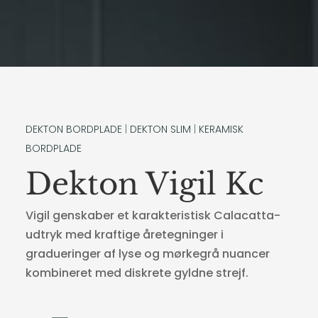
DEKTON BORDPLADE
|
DEKTON SLIM
|
KERAMISK
BORDPLADE
Dekton Vigil Kc
Vigil genskaber et karakteristisk Calacatta-
udtryk med kraftige åretegninger i
gradueringer af lyse og mørkegrå nuancer
kombineret med diskrete gyldne strejf.