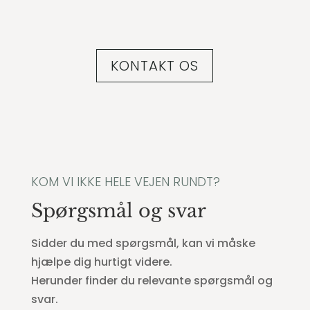
KONTAKT OS
KOM VI IKKE HELE VEJEN RUNDT?
Spørgsmål og svar
Sidder du med spørgsmål, kan vi måske
hjælpe dig hurtigt videre.
Herunder finder du relevante spørgsmål og
svar.