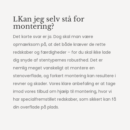
Kan jeg selv stå for
montering?
Det korte svar er ja. Dog skal man være
opmærksom på, at det både kræver de rette
redskaber og færdigheder – for du skal ikke lade
dig snyde af stentypernes robusthed. Det er
nemlig meget vanskeligt at montere en
stenoverflade, og forkert montering kan resultere i
revner og skader. Vores klare anbefaling er at tage
imod vores tilbud om hjælp til montering, hvor vi
har specialfremstillet redskaber, som sikkert kan få
din overflade på plads.