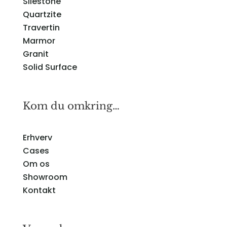
Silestone
Quartzite
Travertin
Marmor
Granit
Solid Surface
Kom du omkring…
Erhverv
Cases
Om os
Showroom
Kontakt