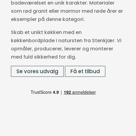
badeværelset en unik karakter. Materialer
som rød granit eller marmor med røde årer er
eksempler på denne kategori.
Skab et unikt køkken med en
køkkenbordplade i natursten fra Stenkjær. Vi
opmåler, producerer, leverer og monterer
med fuld sikkerhed for dig.
Se vores udvalg
Få et tilbud