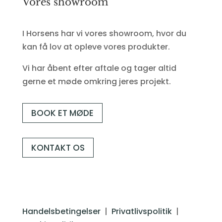
Vores showroom
I Horsens har vi vores showroom, hvor du
kan få lov at opleve vores produkter.
Vi har åbent efter aftale og tager altid
gerne et møde omkring jeres projekt.
BOOK ET MØDE
KONTAKT OS
Handelsbetingelser
|
Privatlivspolitik
|