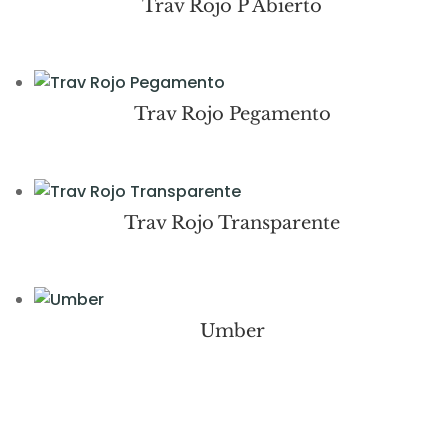
Trav Rojo P Abierto
Trav Rojo Pegamento
Trav Rojo Transparente
Umber