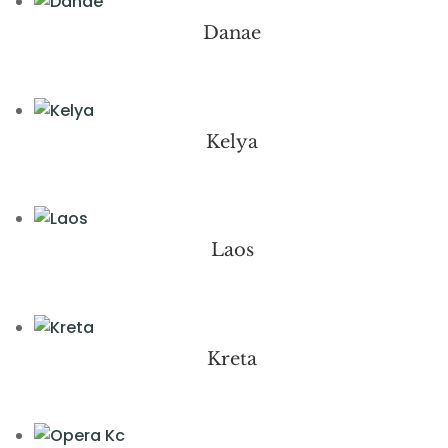
Danae
Kelya
Laos
Kreta