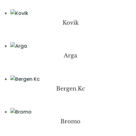
Kovik
Arga
Bergen Kc
Bromo