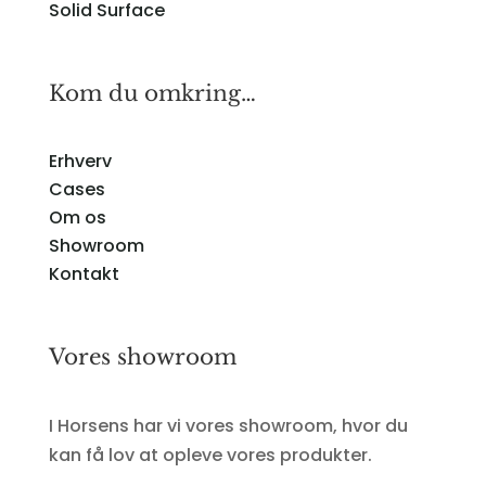
Solid Surface
Kom du omkring…
Erhverv
Cases
Om os
Showroom
Kontakt
Vores showroom
I Horsens har vi vores showroom, hvor du
kan få lov at opleve vores produkter.