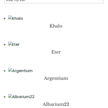
Khalo
Eter
Argentium
Albarium22