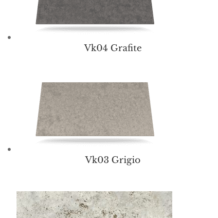
Vk04 Grafite
Vk03 Grigio