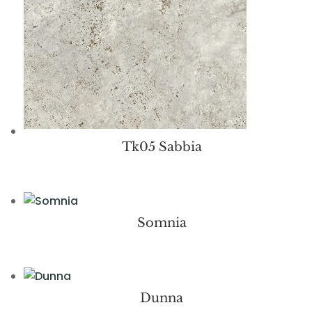
Tk05 Sabbia
Somnia
Dunna