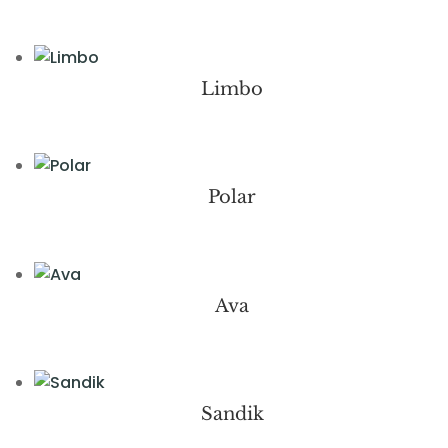
Limbo
Polar
Ava
Sandik