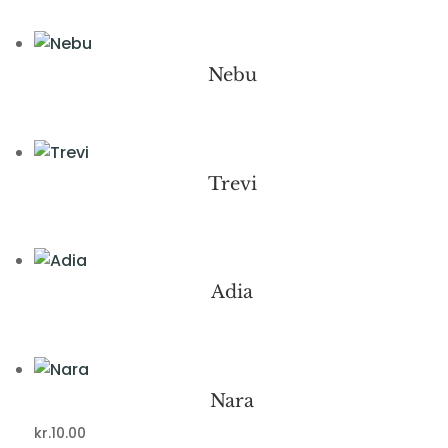
Nebu
Trevi
Adia
Nara
kr.
10.00