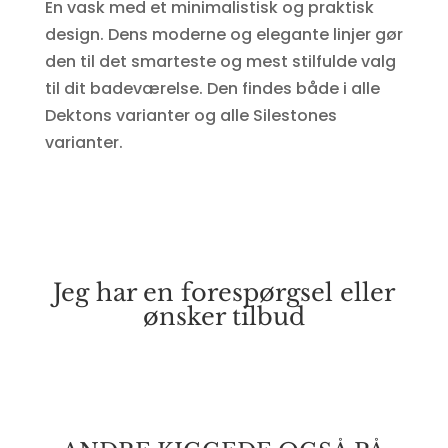
En vask med et minimalistisk og praktisk
design. Dens moderne og elegante linjer gør
den til det smarteste og mest stilfulde valg
til dit badeværelse. Den findes både i alle
Dektons varianter og alle Silestones
varianter.
Jeg har en forespørgsel eller
ønsker tilbud