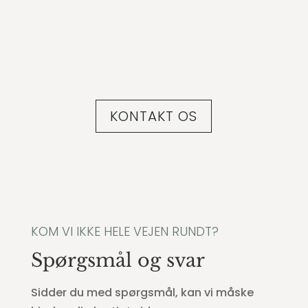
Dedikeret service
KONTAKT OS
KOM VI IKKE HELE VEJEN RUNDT?
Spørgsmål og svar
Sidder du med spørgsmål, kan vi måske