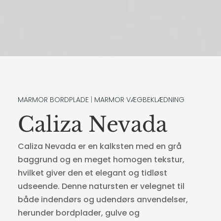
MARMOR BORDPLADE
|
MARMOR VÆGBEKLÆDNING
Caliza Nevada
Caliza Nevada er en kalksten med en grå
baggrund og en meget homogen tekstur,
hvilket giver den et elegant og tidløst
udseende. Denne natursten er velegnet til
både indendørs og udendørs anvendelser,
herunder bordplader, gulve og