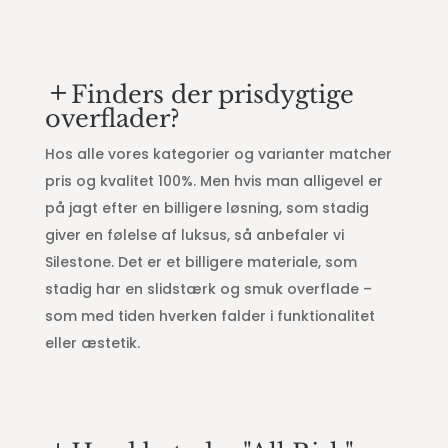
Finders der prisdygtige
overflader?
Hos alle vores kategorier og varianter matcher
pris og kvalitet 100%. Men hvis man alligevel er
på jagt efter en billigere løsning, som stadig
giver en følelse af luksus, så anbefaler vi
Silestone. Det er et billigere materiale, som
stadig har en slidstærk og smuk overflade –
som med tiden hverken falder i funktionalitet
eller æstetik.