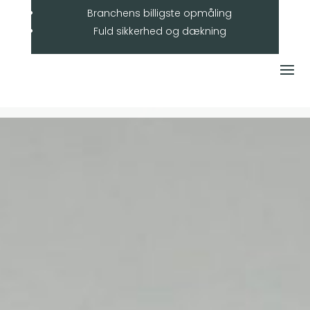
Branchens billigste opmåling
Fuld sikkerhed og dækning