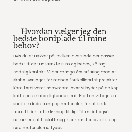
Hvordan vælger jeg den
bedste bordplade til mine
behov?
Hvis du er usikker på, hvilken overflade der passer
bedst til det udtænkte rum og behov, så tag
endelig kontakt. Vi har mange års erfaring med at
skabe løsninger for mange forskelligartet projekter.
Kom forbi vores showroom, hvor vi byder på en kop
kaffe og en uforpligtende snak. Her kan vi tage en
snak om indretning og materialer, for at finde
frem til den rette løsning til dig. Tit er det også
nemmere at beslutte sig, når man får lov at se og
røre materialerne fysisk.