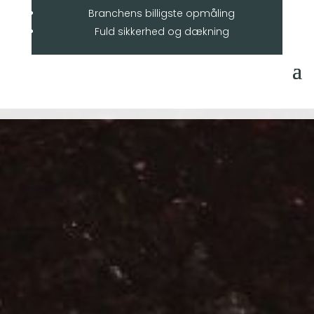
Branchens billigste opmåling
Fuld sikkerhed og dækning