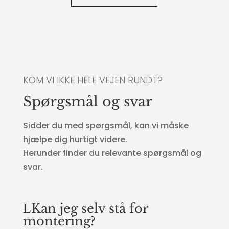
KOM VI IKKE HELE VEJEN RUNDT?
Spørgsmål og svar
Sidder du med spørgsmål, kan vi måske
hjælpe dig hurtigt videre.
Herunder finder du relevante spørgsmål og
svar.
Kan jeg selv stå for
montering?