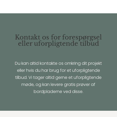
Kontakt os for forespørgsel
eller uforpligtende tilbud
Du kan altid kontakte os omkring dit projekt
eller hvis du har brug for et uforpligtende
tilbud. Vi tager altid gerne et uforpligtende
møde, og kan levere gratis prøver af
bordpladerne ved disse.