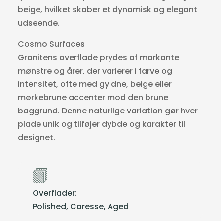
beige, hvilket skaber et dynamisk og elegant
udseende.
Cosmo Surfaces
Granitens overflade prydes af markante
mønstre og årer, der varierer i farve og
intensitet, ofte med gyldne, beige eller
mørkebrune accenter mod den brune
baggrund. Denne naturlige variation gør hver
plade unik og tilføjer dybde og karakter til
designet.
Overflader:
Polished, Caresse, Aged