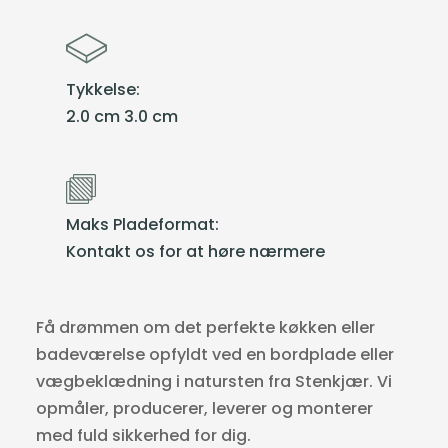
Tykkelse:
2.0 cm 3.0 cm
Maks Pladeformat:
Kontakt os for at høre nærmere
Få drømmen om det perfekte køkken eller
badeværelse opfyldt ved en bordplade eller
vægbeklædning i natursten fra Stenkjær. Vi
opmåler, producerer, leverer og monterer
med fuld sikkerhed for dig.